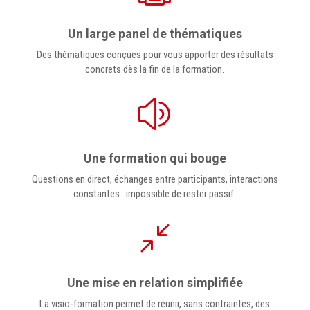
Un large panel de thématiques
Des thématiques conçues pour vous apporter des résultats
concrets dès la fin de la formation.
z
Une formation qui bouge
Questions en direct, échanges entre participants, interactions
constantes : impossible de rester passif.
/
Une mise en relation simplifiée
La visio‑formation permet de réunir, sans contraintes, des