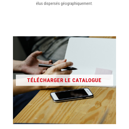
élus dispersés géographiquement.
TÉLÉCHARGER LE CATALOGUE