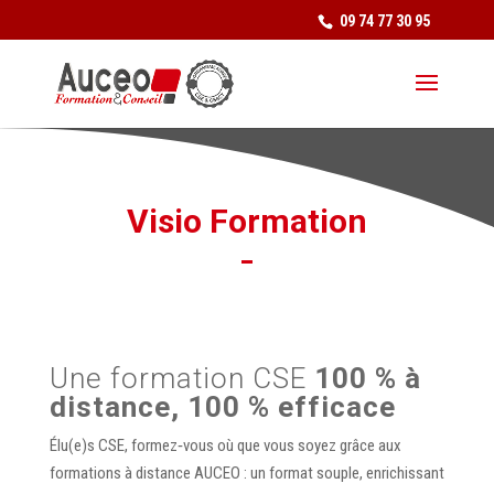
09 74 77 30 95
Visio Formation
Une formation CSE
100 % à
distance, 100 % efficace
Élu(e)s CSE, formez‑vous où que vous soyez grâce aux
formations à distance AUCEO : un format souple, enrichissant