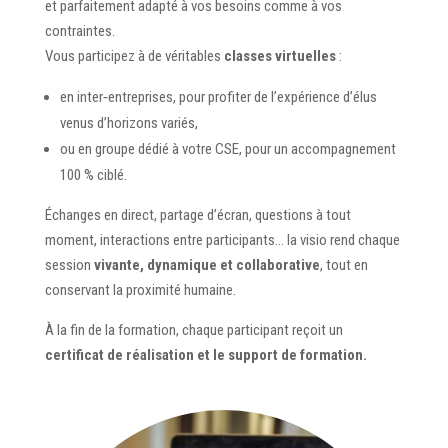
et parfaitement adapté à vos besoins comme à vos
contraintes.
Vous participez à de véritables
classes virtuelles
:
en inter‑entreprises, pour profiter de l’expérience d’élus
venus d’horizons variés,
ou en groupe dédié à votre CSE, pour un accompagnement
100 % ciblé.
Échanges en direct, partage d’écran, questions à tout
moment, interactions entre participants… la visio rend chaque
session
vivante, dynamique et collaborative
, tout en
conservant la proximité humaine.​
À la fin de la formation, chaque participant reçoit un
certificat de réalisation et le support de formation.