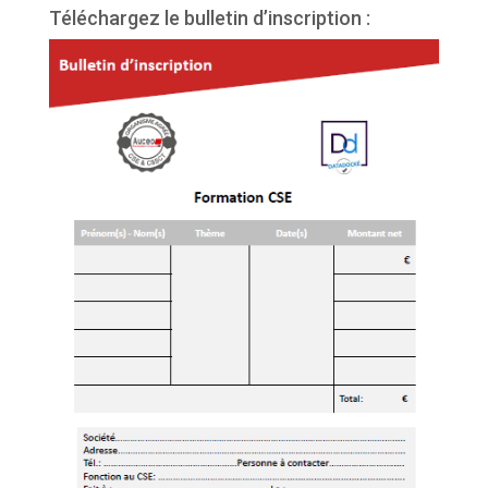
Téléchargez le bulletin d’inscription :