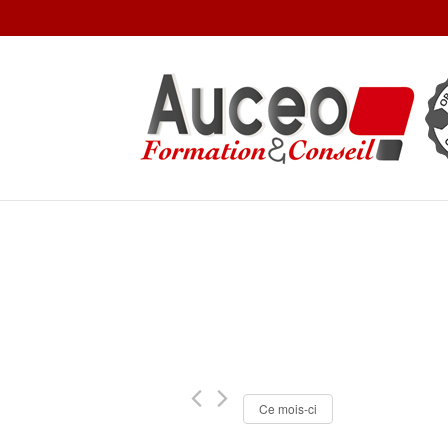
Ce mois-ci