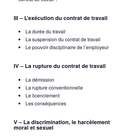
III – L’exécution du contrat de travail
La durée du travail
La suspension du contrat de travail
Le pouvoir disciplinaire de l’employeur
IV – La rupture du contrat de travail
La démission
La rupture conventionnelle
Le licenciement
Les conséquences
V – La discrimination, le harcèlement
moral et sexuel