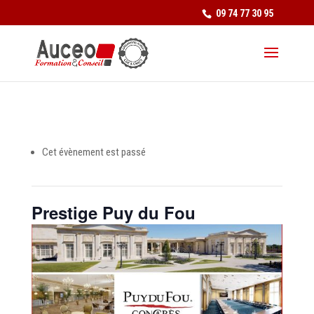
09 74 77 30 95
Cet évènement est passé
Prestige Puy du Fou