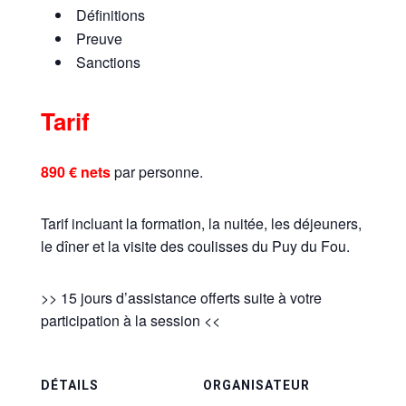
Définitions
Preuve
Sanctions
Tarif
890 € nets
par personne.
Tarif incluant la formation, la nuitée, les déjeuners,
le dîner et la visite des coulisses du Puy du Fou.
>> 15 jours d’assistance offerts suite à votre
participation à la session <<
DÉTAILS
ORGANISATEUR