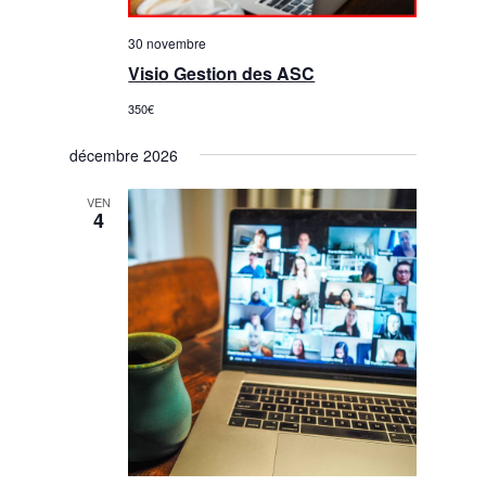
30 novembre
Visio Gestion des ASC
350€
décembre 2026
VEN
4