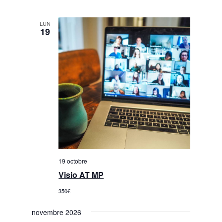
LUN
19
19 octobre
Visio AT MP
350€
novembre 2026