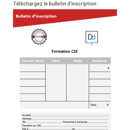
Téléchargez le bulletin d’inscription :