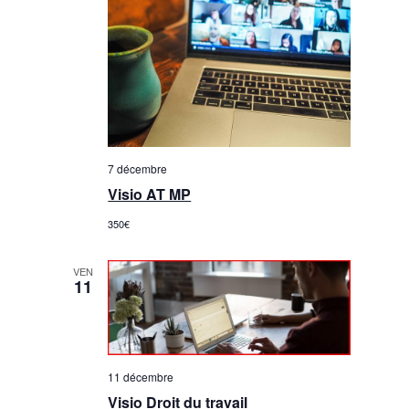
7 décembre
Visio AT MP
350€
VEN
11
11 décembre
Visio Droit du travail