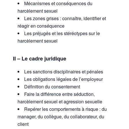
Mécanismes et conséquences du
harcèlement sexuel
Les zones grises : connaître, identifier et
réagir en conséquence
Les préjugés et les stéréotypes sur le
harcèlement sexuel
II – Le cadre juridique
Les sanctions disciplinaires et pénales
Les obligations légales de l’employeur
Définition du consentement
Faire la différence entre séduction,
harcèlement sexuel et agression sexuelle
Repérer les comportements à risque : du
manager, du collègue, du collaborateur, du
client