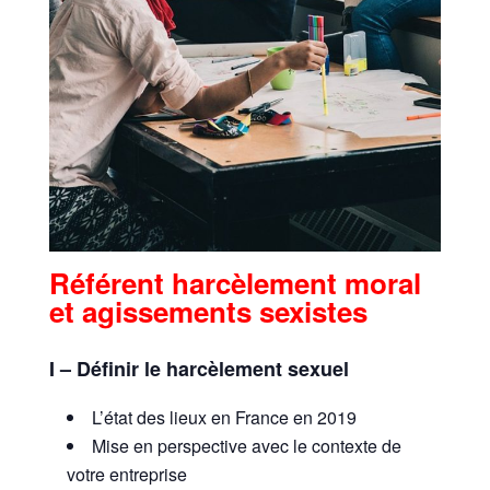
Référent harcèlement moral
et agissements sexistes
I – Définir le harcèlement sexuel
L’état des lieux en France en 2019
Mise en perspective avec le contexte de
votre entreprise