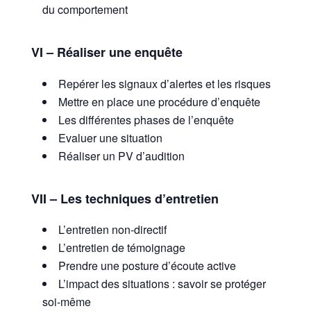
du comportement
VI – Réaliser une enquête
Repérer les signaux d’alertes et les risques
Mettre en place une procédure d’enquête
Les différentes phases de l’enquête
Evaluer une situation
Réaliser un PV d’audition
VII – Les techniques d’entretien
L’entretien non-directif
L’entretien de témoignage
Prendre une posture d’écoute active
L’impact des situations : savoir se protéger
soi-même