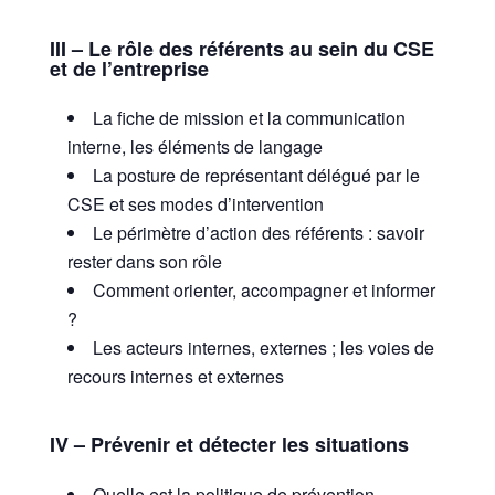
III – Le rôle des référents au sein du CSE
et de l’entreprise
La fiche de mission et la communication
interne, les éléments de langage
La posture de représentant délégué par le
CSE et ses modes d’intervention
Le périmètre d’action des référents : savoir
rester dans son rôle
Comment orienter, accompagner et informer
?
Les acteurs internes, externes ; les voies de
recours internes et externes
IV – Prévenir et détecter les situations
Quelle est la politique de prévention