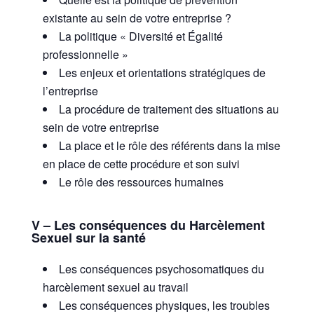
existante au sein de votre entreprise ?
La politique « Diversité et Égalité
professionnelle »
Les enjeux et orientations stratégiques de
l’entreprise
La procédure de traitement des situations au
sein de votre entreprise
La place et le rôle des référents dans la mise
en place de cette procédure et son suivi
Le rôle des ressources humaines
V – Les conséquences du Harcèlement
Sexuel sur la santé
Les conséquences psychosomatiques du
harcèlement sexuel au travail
Les conséquences physiques, les troubles