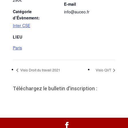
E-mail
Catégorie
info@auceo.fr
d’Évènement:
Inter CSE
LIEU
Paris
Visio Droit du travail 2021
Visio QVT
Téléchargez le bulletin d’inscription :