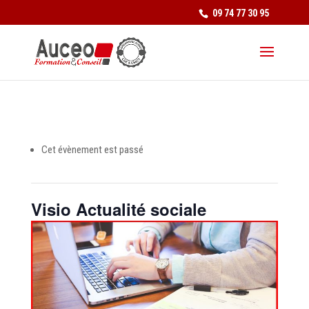
09 74 77 30 95
Cet évènement est passé
Visio Actualité sociale