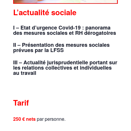
L’actualité sociale
I – Etat d’urgence Covid-19 : panorama
des mesures sociales et RH dérogatoires
II – Présentation des mesures sociales
prévues par la LFSS
III – Actualité jurisprudentielle portant sur
les relations collectives et individuelles
au travail
Tarif
250 € nets
par personne.