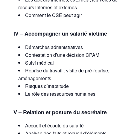
recours internes et externes
Comment le CSE peut agir
IV – Accompagner un salarié victime
Démarches administratives
Contestation d’une décision CPAM
Suivi médical
Reprise du travail : visite de pré-reprise,
aménagements
Risques d’inaptitude
Le rôle des ressources humaines
V – Relation et posture du secrétaire
Accueil et écoute du salarié
Analyse des faits et recueil d’éléments