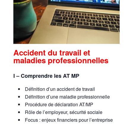
Accident du travail et
maladies professionnelles
I – Comprendre les AT MP
Définition d’un accident de travail
Définition d’une maladie professionnelle
Procédure de déclaration AT/MP
Rôle de l’employeur, sécurité sociale
Focus : enjeux financiers pour l’entreprise