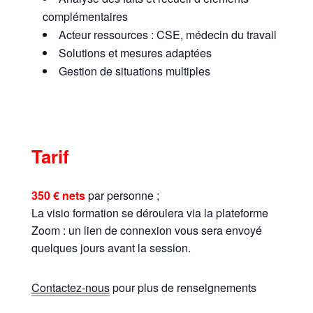
complémentaires
Acteur ressources : CSE, médecin du travail
Solutions et mesures adaptées
Gestion de situations multiples
Tarif
350 € nets
par personne ;
La visio formation se déroulera via la plateforme
Zoom : un lien de connexion vous sera envoyé
quelques jours avant la session.
Contactez-nous
pour plus de renseignements