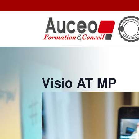
Visio AT MP