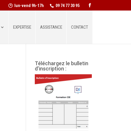
lun-vend 9h-17h
09 74 77 30 95
EXPERTISE
ASSISTANCE
CONTACT
Téléchargez le bulletin
d’inscription :