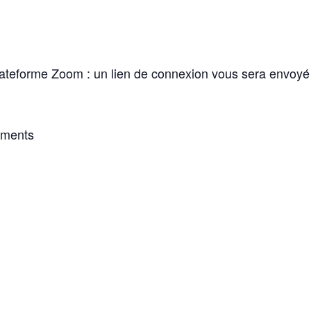
 plateforme Zoom : un lien de connexion vous sera envoyé
ements