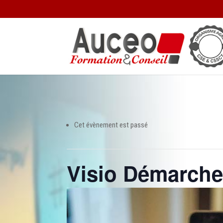
Cet évènement est passé
Visio Démarch