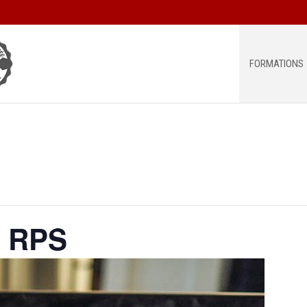
FORMATIONS
e RPS