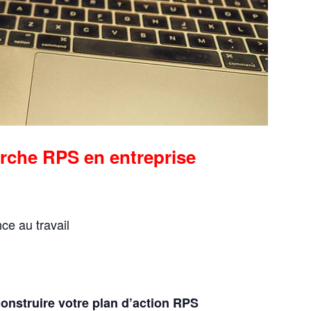
rche RPS en entreprise
nce au travail
construire votre plan d’action RPS