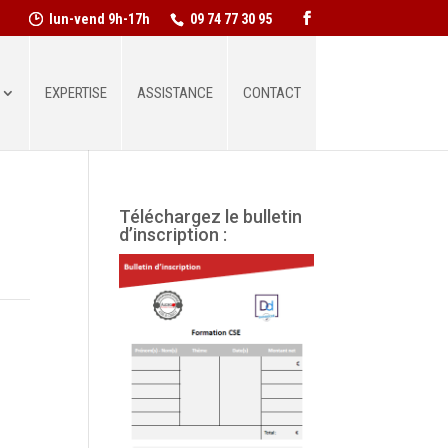
lun-vend 9h-17h
09 74 77 30 95
EXPERTISE
ASSISTANCE
CONTACT
Téléchargez le bulletin
d’inscription :