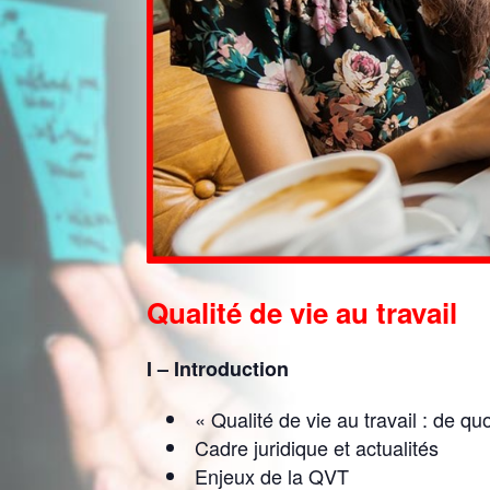
Qualité de vie au travail
I – Introduction
« Qualité de vie au travail : de quo
Cadre juridique et actualités
Enjeux de la QVT