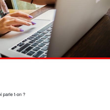
i parle t-on ?