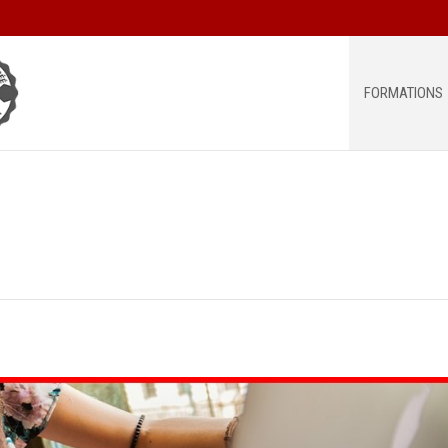
FORMATIONS