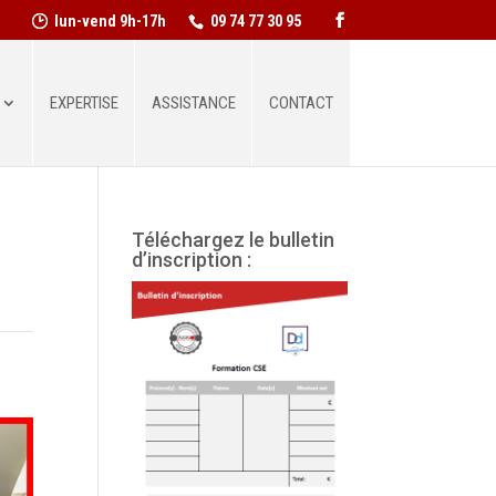
lun-vend 9h-17h
09 74 77 30 95
EXPERTISE
ASSISTANCE
CONTACT
Téléchargez le bulletin
d’inscription :