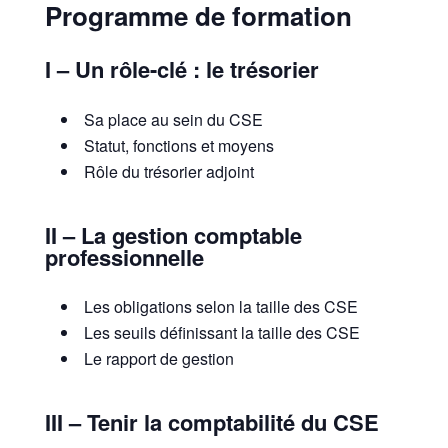
Programme de formation
I – Un rôle-clé : le trésorier
Sa place au sein du CSE
Statut, fonctions et moyens
Rôle du trésorier adjoint
II – La gestion comptable
professionnelle
Les obligations selon la taille des CSE
Les seuils définissant la taille des CSE
Le rapport de gestion
III – Tenir la comptabilité du CSE