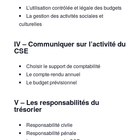
L’utilisation contrôlée et légale des budgets
La gestion des activités sociales et
culturelles
IV – Communiquer sur l’activité du
CSE
Choisir le support de comptabilité
Le compte-rendu annuel
Le budget prévisionnel
V – Les responsabilités du
trésorier
Responsabilité civile
Responsabilité pénale