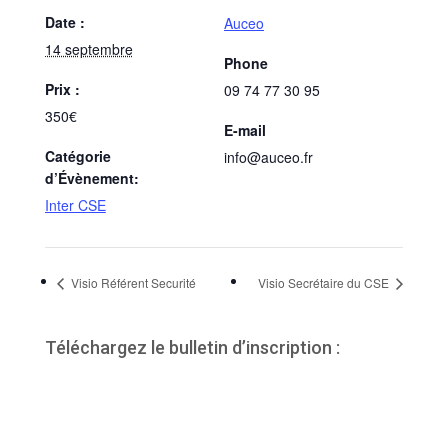
Date :
Auceo
14 septembre
Phone
Prix :
09 74 77 30 95
350€
E-mail
Catégorie
info@auceo.fr
d’Évènement:
Inter CSE
Visio Référent Securité
Visio Secrétaire du CSE
Téléchargez le bulletin d’inscription :