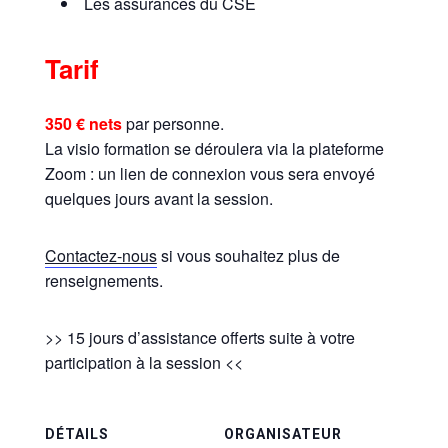
Les assurances du CSE
Tarif
350 € nets
par personne.
La visio formation se déroulera via la plateforme
Zoom : un lien de connexion vous sera envoyé
quelques jours avant la session.
Contactez-nous
si vous souhaitez plus de
renseignements.
>> 15 jours d’assistance offerts suite à votre
participation à la session <<
DÉTAILS
ORGANISATEUR