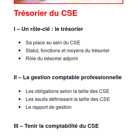
Trésorier du CSE
I – Un rôle-clé : le trésorier
Sa place au sein du CSE
Statut, fonctions et moyens du trésorier
Rôle du trésorier adjoint
II – La gestion comptable professionnelle
Les obligations selon la taille des CSE
Les seuils définissant la taille des CSE
Le rapport de gestion
III – Tenir la comptabilité du CSE