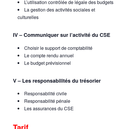
L’utilisation contrôlée de légale des budgets
La gestion des activités sociales et
culturelles
IV – Communiquer sur l’activité du CSE
Choisir le support de comptabilité
Le compte rendu annuel
Le budget prévisionnel
V – Les responsabilités du trésorier
Responsabilité civile
Responsabilité pénale
Les assurances du CSE
Tarif