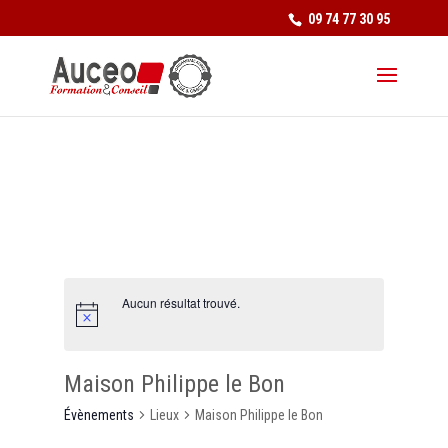
09 74 77 30 95
Aucun résultat trouvé.
Maison Philippe le Bon
Évènements
Lieux
Maison Philippe le Bon