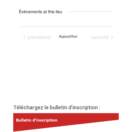
Évènements at this lieu
Évènements
Évènements
précédents
Aujourd'hui
suivants
Téléchargez le bulletin d’inscription :