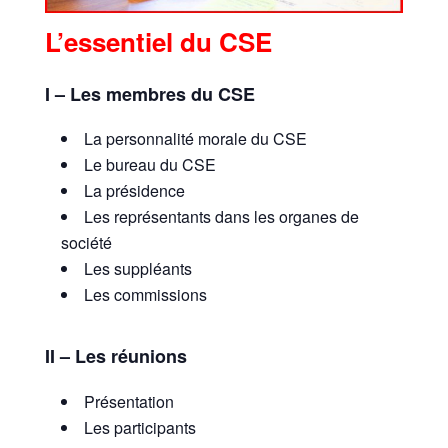
L’essentiel du CSE
I – Les membres du CSE
La personnalité morale du CSE
Le bureau du CSE
La présidence
Les représentants dans les organes de
société
Les suppléants
Les commissions
II – Les réunions
Présentation
Les participants