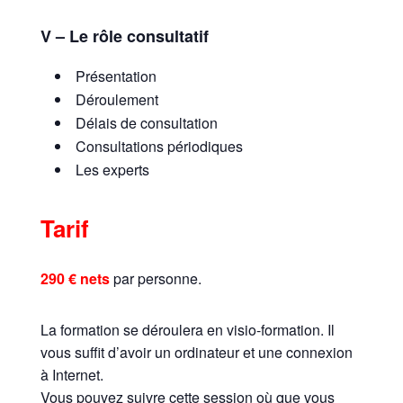
V – Le rôle consultatif
Présentation
Déroulement
Délais de consultation
Consultations périodiques
Les experts
Tarif
290 € nets
par personne.
La formation se déroulera en visio-formation. Il
vous suffit d’avoir un ordinateur et une connexion
à Internet.
Vous pouvez suivre cette session où que vous