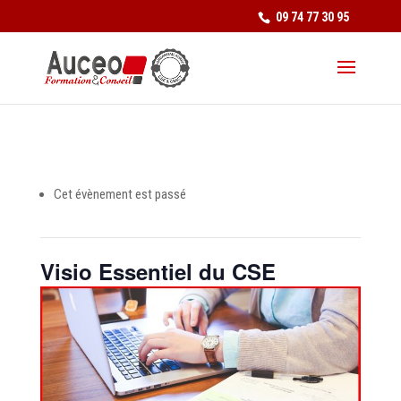
09 74 77 30 95
Cet évènement est passé
Visio Essentiel du CSE