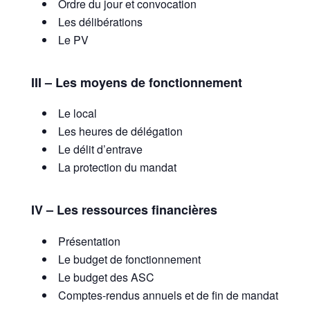
Ordre du jour et convocation
Les délibérations
Le PV
III – Les moyens de fonctionnement
Le local
Les heures de délégation
Le délit d’entrave
La protection du mandat
IV – Les ressources financières
Présentation
Le budget de fonctionnement
Le budget des ASC
Comptes-rendus annuels et de fin de mandat