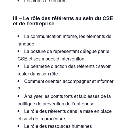
Les voies de recours
III – Le rôle des référents au sein du CSE
et de l’entreprise
La communication interne, les éléments de
langage
La posture de représentant délégué par le
CSE et ses modes d’intervention
Le périmètre d’action des référents : savoir
rester dans son rôle
Comment orienter, accompagner et informer
?
Analyser les points forts et faiblesses de la
politique de prévention de l’entreprise
Le rôle des référents dans la mise en place
et suivi de la procédure
Le rôle des ressources humaines