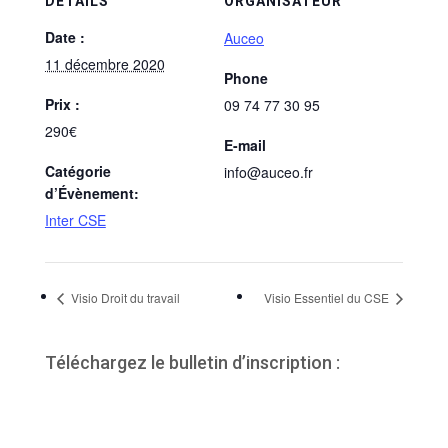
DÉTAILS
ORGANISATEUR
Date :
Auceo
11 décembre 2020
Phone
Prix :
09 74 77 30 95
290€
E-mail
Catégorie
info@auceo.fr
d’Évènement:
Inter CSE
Visio Droit du travail
Visio Essentiel du CSE
Téléchargez le bulletin d’inscription :