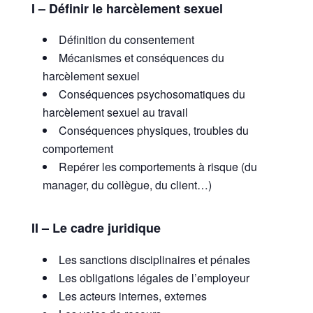
I – Définir le harcèlement sexuel
Définition du consentement
Mécanismes et conséquences du
harcèlement sexuel
Conséquences psychosomatiques du
harcèlement sexuel au travail
Conséquences physiques, troubles du
comportement
Repérer les comportements à risque (du
manager, du collègue, du client…)
II – Le cadre juridique
Les sanctions disciplinaires et pénales
Les obligations légales de l’employeur
Les acteurs internes, externes