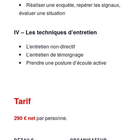
Réaliser une enquête, repérer les signaux,
évaluer une situation
IV – Les techniques d’entretien
L’entretien non-directif
L’entretien de témoignage
Prendre une posture d’écoute active
Tarif
290 € net
par personne.