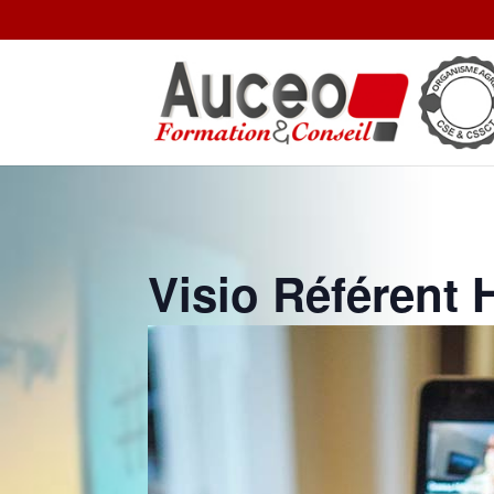
Visio Référent