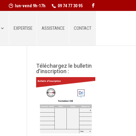
lun-vend 9h-17h
09 74 77 30 95
EXPERTISE
ASSISTANCE
CONTACT
Téléchargez le bulletin
d’inscription :