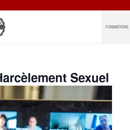
FORMATIONS
 Harcèlement Sexuel